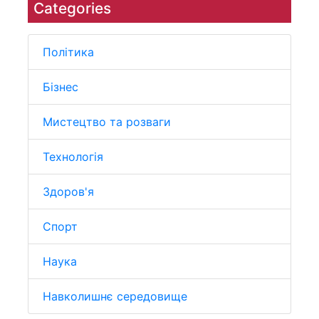
Categories
Політика
Бізнес
Мистецтво та розваги
Технологія
Здоров'я
Спорт
Наука
Навколишнє середовище