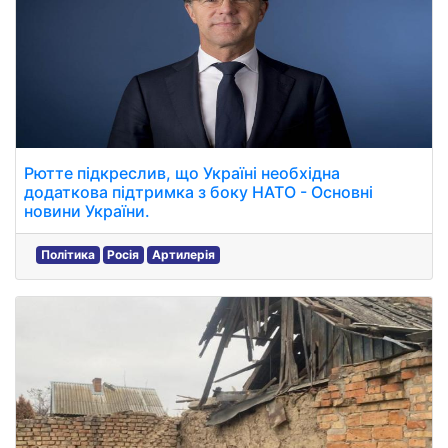
Рютте підкреслив, що Україні необхідна
додаткова підтримка з боку НАТО - Основні
новини України.
Політика
Росія
Артилерія