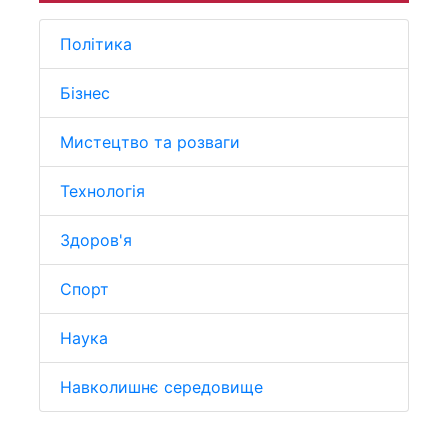
Політика
Бізнес
Мистецтво та розваги
Технологія
Здоров'я
Спорт
Наука
Навколишнє середовище