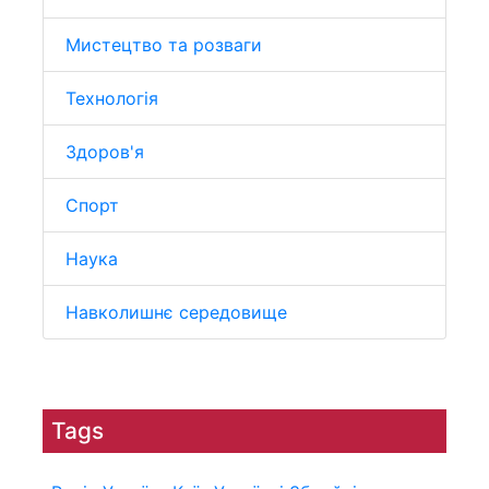
Мистецтво та розваги
Технологія
Здоров'я
Спорт
Наука
Навколишнє середовище
Tags