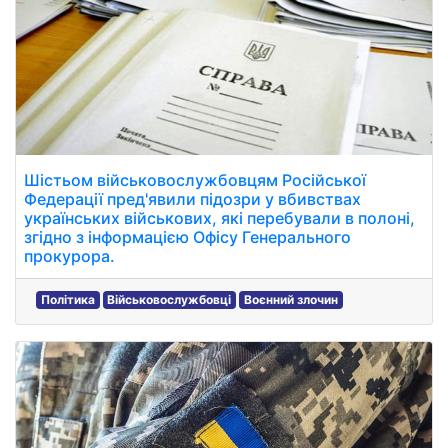
Шістьом військовослужбовцям Російської
Федерації пред'явили підозри у вбивствах
українських військових, які перебували в полоні,
згідно з інформацією Офісу Генерального
прокурора.
Політика
Військовослужбовці
Воєнний злочин