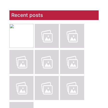
Recent posts