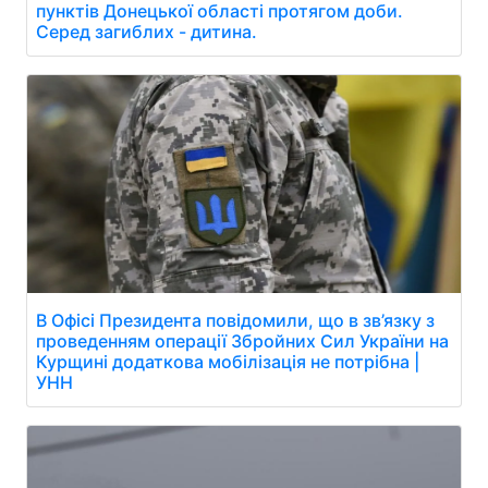
пунктів Донецької області протягом доби.
Серед загиблих - дитина.
В Офісі Президента повідомили, що в зв’язку з
проведенням операції Збройних Сил України на
Курщині додаткова мобілізація не потрібна |
УНН