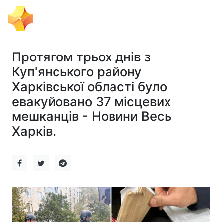
Тема Дня
Протягом трьох днів з
Куп'янського району
Харківської області було
евакуйовано 37 місцевих
мешканців - Новини Весь
Харків.