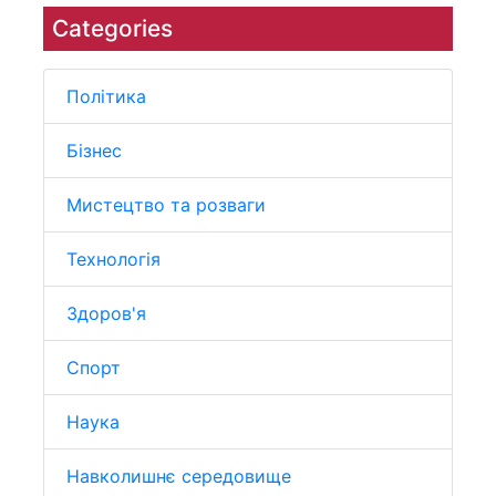
Categories
Політика
Бізнес
Мистецтво та розваги
Технологія
Здоров'я
Спорт
Наука
Навколишнє середовище