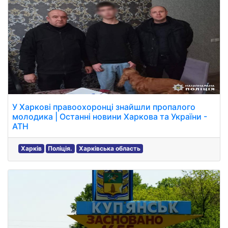
У Харкові правоохоронці знайшли пропалого
молодика | Останні новини Харкова та України -
АТН
Харків
Поліція.
Харківська область