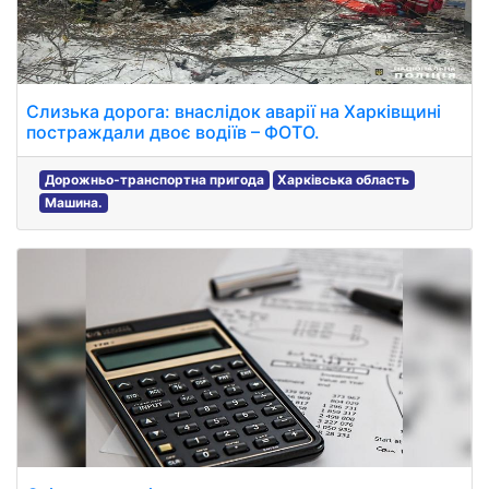
Слизька дорога: внаслідок аварії на Харківщині
постраждали двоє водіїв – ФОТО.
Дорожньо-транспортна пригода
Харківська область
Машина.