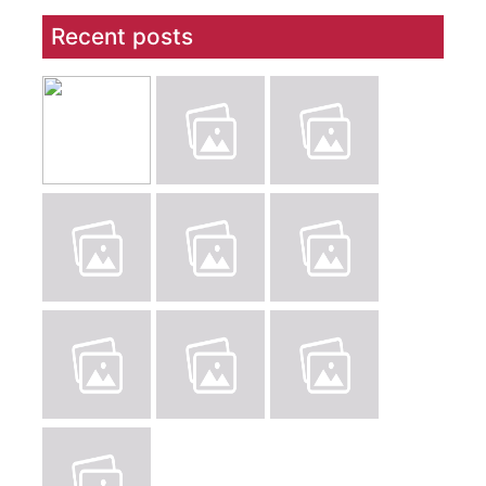
Recent posts