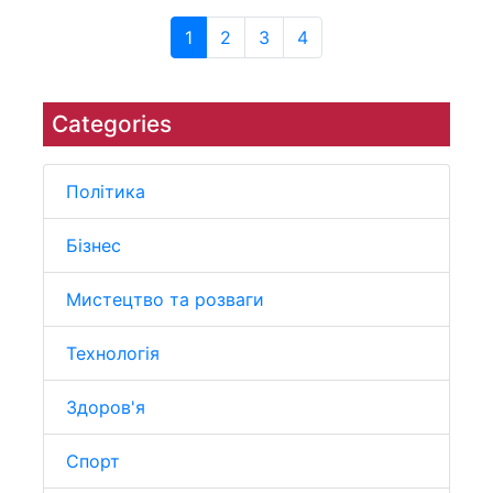
1
2
3
4
Categories
Політика
Бізнес
Мистецтво та розваги
Технологія
Здоров'я
Спорт