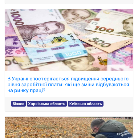
В Україні спостерігається підвищення середнього
рівня заробітної плати: які ще зміни відбуваються
на ринку праці?
Бізнес
Харківська область
Київська область