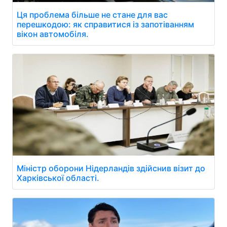
Ця проблема більше не стане для вас
перешкодою: як справитися із запотіванням
вікон автомобіля.
Міністр оборони Нідерландів здійснив візит до
Харківської області.