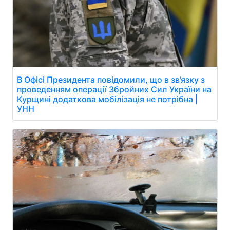
В Офісі Президента повідомили, що в зв’язку з
проведенням операції Збройних Сил України на
Курщині додаткова мобілізація не потрібна |
УНН