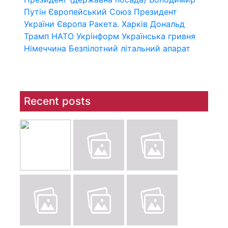
Путін
Європейський Союз
Президент
України
Європа
Ракета.
Харків
Дональд
Трамп
НАТО
Укрінформ
Українська гривня
Німеччина
Безпілотний літальний апарат
Recent posts