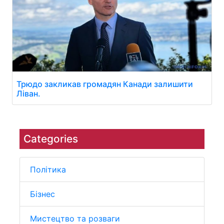
Трюдо закликав громадян Канади залишити
Ліван.
Categories
Політика
Бізнес
Мистецтво та розваги