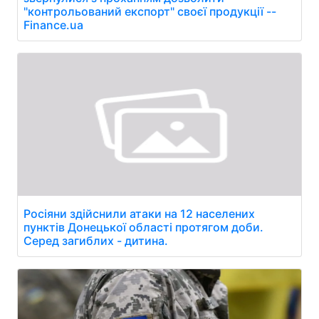
"контрольований експорт" своєї продукції --
Finance.ua
Росіяни здійснили атаки на 12 населених
пунктів Донецької області протягом доби.
Серед загиблих - дитина.