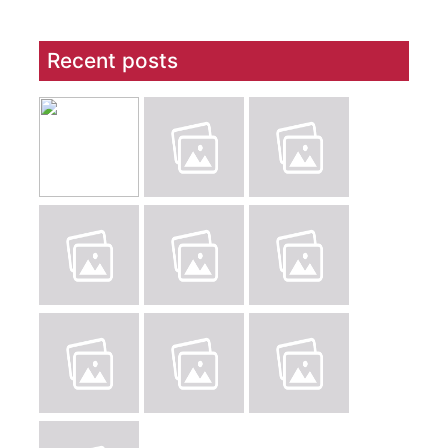
Recent posts