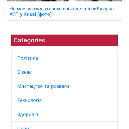
Не має зв'язку з газом: свіжі деталі вибуху на
АТП у Києві (фото)
Categories
Політика
Бізнес
Мистецтво та розваги
Технологія
Здоров'я
Спорт