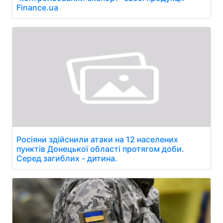
Finance.ua
Росіяни здійснили атаки на 12 населених
пунктів Донецької області протягом доби.
Серед загиблих - дитина.