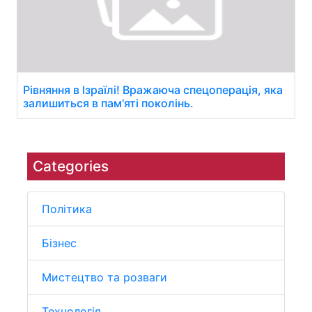
Рівняння в Ізраїлі! Вражаюча спецоперація, яка
залишиться в пам'яті поколінь.
Categories
Політика
Бізнес
Мистецтво та розваги
Технологія