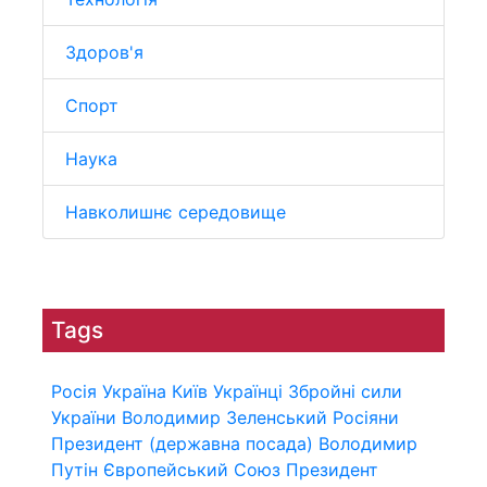
Здоров'я
Спорт
Наука
Навколишнє середовище
Tags
Росія
Україна
Київ
Українці
Збройні сили
України
Володимир Зеленський
Росіяни
Президент (державна посада)
Володимир
Путін
Європейський Союз
Президент