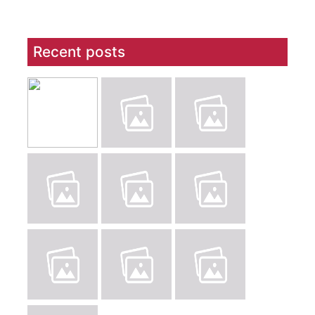
Recent posts