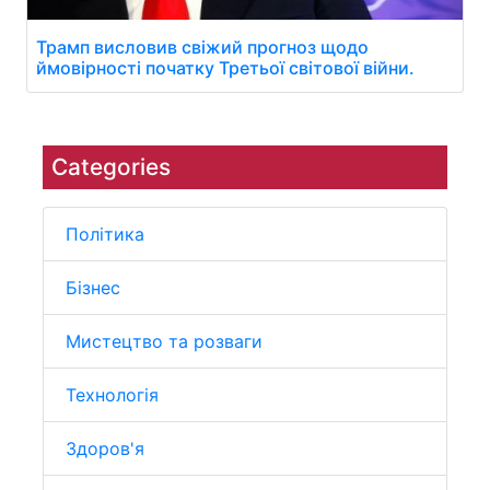
Трамп висловив свіжий прогноз щодо
ймовірності початку Третьої світової війни.
Categories
Політика
Бізнес
Мистецтво та розваги
Технологія
Здоров'я