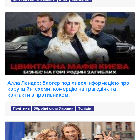
Алла Ландар: блогер поділився інформацією про
корупційні схеми, комерцію на трагедіях та
контакти з противником.
Політика
Збройні сили України
Поліція.