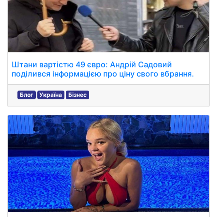
Штани вартістю 49 євро: Андрій Садовий
поділився інформацією про ціну свого вбрання.
Блог
Україна
Бізнес