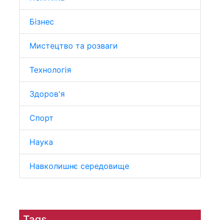
Бізнес
Мистецтво та розваги
Технологія
Здоров'я
Спорт
Наука
Навколишнє середовище
Tags