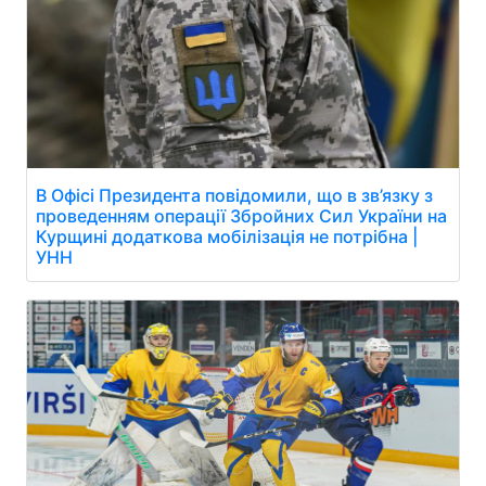
В Офісі Президента повідомили, що в зв’язку з
проведенням операції Збройних Сил України на
Курщині додаткова мобілізація не потрібна |
УНН