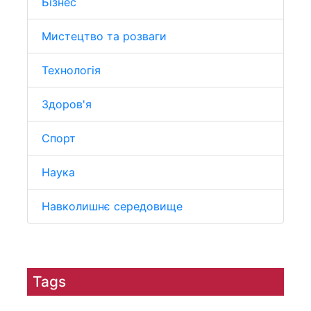
Бізнес
Мистецтво та розваги
Технологія
Здоров'я
Спорт
Наука
Навколишнє середовище
Tags