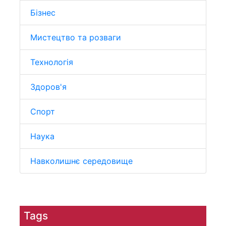
Бізнес
Мистецтво та розваги
Технологія
Здоров'я
Спорт
Наука
Навколишнє середовище
Tags