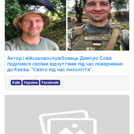
Актор і військовослужбовець Дмитро Сова
поділився своїми відчуттями під час повернення
до Києва: "Свято під час лихоліття".
Київ
Україна
Facebook