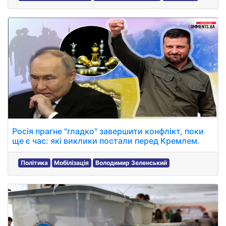
Росія прагне "гладко" завершити конфлікт, поки
ще є час: які виклики постали перед Кремлем.
Політика
Мобілізація
Володимир Зеленський