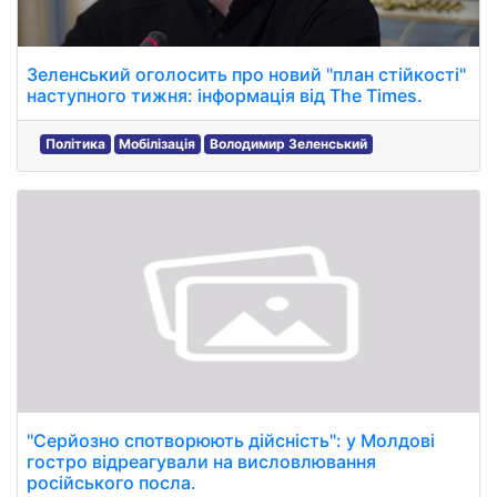
Зеленський оголосить про новий "план стійкості"
наступного тижня: інформація від The Times.
Політика
Мобілізація
Володимир Зеленський
"Серйозно спотворюють дійсність": у Молдові
гостро відреагували на висловлювання
російського посла.