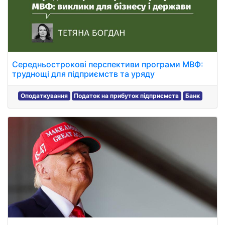
Середньострокові перспективи програми МВФ:
труднощі для підприємств та уряду
Оподаткування
Податок на прибуток підприємств
Банк