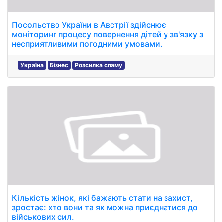
Посольство України в Австрії здійснює
моніторинг процесу повернення дітей у зв'язку з
несприятливими погодними умовами.
Україна
Бізнес
Розсилка спаму
Кількість жінок, які бажають стати на захист,
зростає: хто вони та як можна приєднатися до
військових сил.