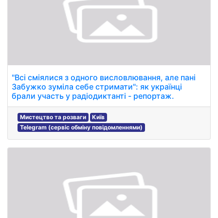
"Всі сміялися з одного висловлювання, але пані
Забужко зуміла себе стримати": як українці
брали участь у радіодиктанті - репортаж.
Мистецтво та розваги
Київ
Telegram (сервіс обміну повідомленнями)