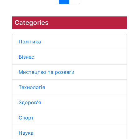
Categories
Політика
Бізнес
Мистецтво та розваги
Технологія
Здоров'я
Спорт
Наука